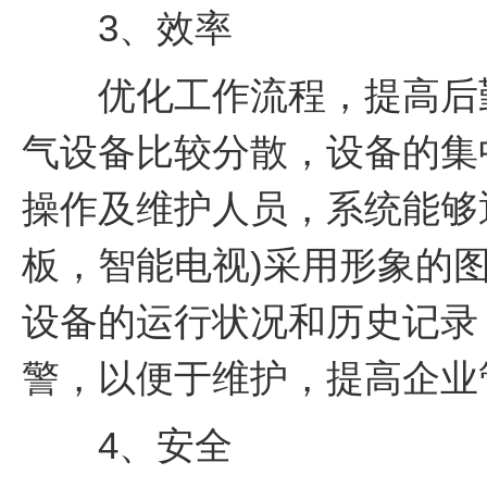
3、效率
优化工作流程，提高后勤
气设备比较分散，设备的集
操作及维护人员，系统能够通
板，智能电视)采用形象的
设备的运行状况和历史记录
警，以便于维护，提高企业
4、安全