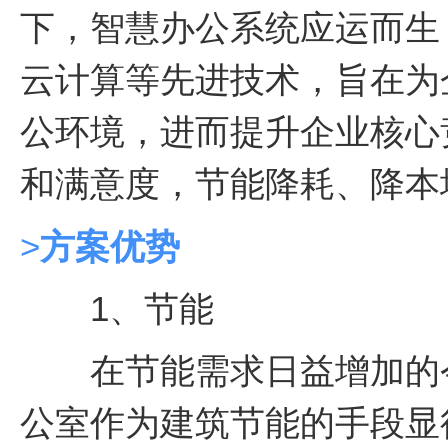
下，智慧办公系统应运而生
云计算等先进技术，旨在为
公环境，进而提升企业核心
和满意度，节能降耗、降本
>
方案优势
1、节能
在节能需求日益增加的今
公室作为建筑节能的手段显