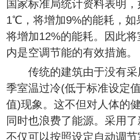
国家标准局统计资料表明，
1℃，将增加9%的能耗，如
将增加12%的能耗。因此
内是空调节能的有效措施。
传统的建筑由于没有采用
季室温过冷(低于标准设定值
值)现象。这不但对人体的
同时也浪费了能源。采用了
不仅可以按照设定自动调节