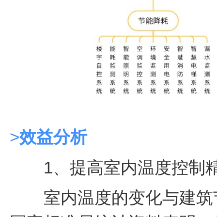
>
效益分析
1、提高室内温度控制
室内温度的变化与建筑节