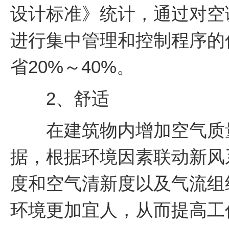
设计标准》统计，通过对空
进行集中管理和控制程序的
省20%～40%。
2、舒适
在建筑物内增加空气质量
据，根据环境因素联动新风
度和空气清新度以及气流组
环境更加宜人，从而提高工