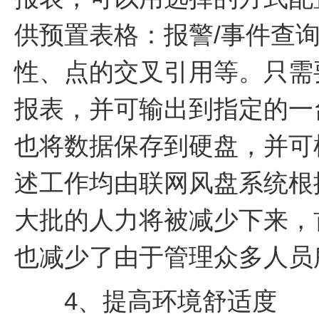
供预置表格：报警/事件查
性、点的交叉引用等。只需
报表，并可输出到指定的一
也将数据保存到硬盘，并可
述工作均由联网风盘系统根
大批的人力将被减少下来，
也减少了由于管理众多人员
4、提高环境舒适度