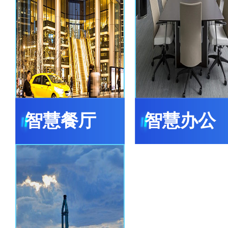
智慧餐厅
智慧办公