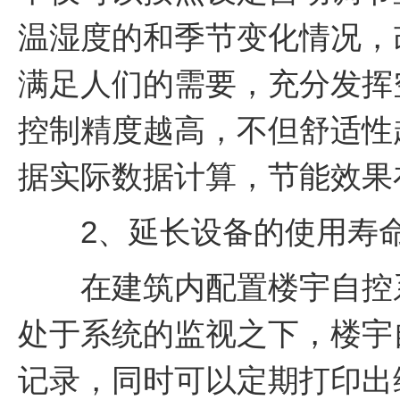
温湿度的和季节变化情况，
满足人们的需要，充分发挥
控制精度越高，不但舒适性
据实际数据计算，节能效果
2、延长设备的使用寿
在建筑内配置楼宇自控系
处于系统的监视之下，楼宇
记录，同时可以定期打印出