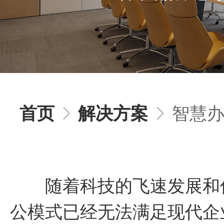
首页
解决方案
智慧
随着科技的飞速发展和信
公模式已经无法满足现代企