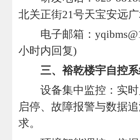
北关正街21号天宝安远广
电子邮箱：yqibms@16
小时内回复)
三、裕乾楼宇自控系
设备集中监控：实时监
启停、故障报警与数据追
求。