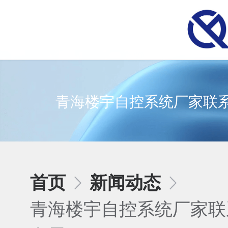
青海楼宇自控系统厂家联系
首页
新闻动态
青海楼宇自控系统厂家联