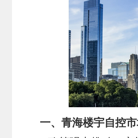
一、青海楼宇自控市