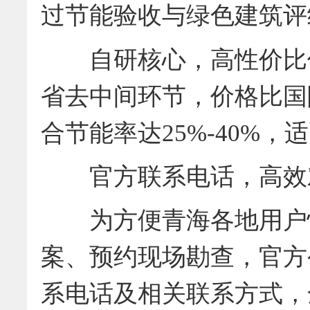
过节能验收与绿色建筑评
自研核心，高性价比保
省去中间环节，价格比国际
合节能率达25%-40%
官方联系电话，高效
为方便青海各地用户快
案、预约现场勘查，官方
系电话及相关联系方式，