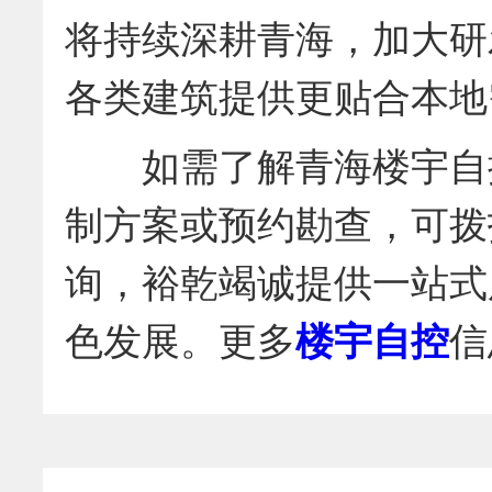
将持续深耕青海，加大研
各类建筑提供更贴合本地
如需了解青海楼宇自控
制方案或预约勘查，可拨
询，裕乾竭诚提供一站式
楼宇自控
色发展。更多
信