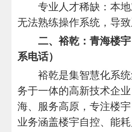
专业人才稀缺：本地对
无法熟练操作系统，导致
二、裕乾：青海楼宇
系电话）
裕乾是集智慧化系统集
务于一体的高新技术企业
海、服务高原，专注楼宇
业务涵盖楼宇自控、能耗