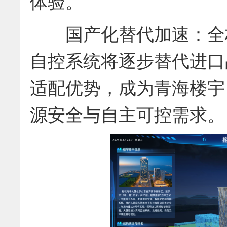
体验。
国产化替代加速：全栈
自控系统将逐步替代进口
适配优势，成为青海楼宇
源安全与自主可控需求。