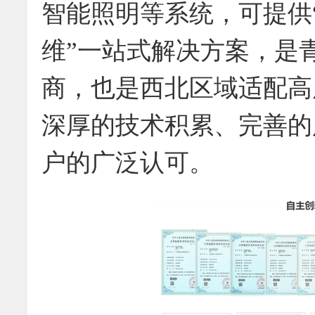
智能照明等系统，可提供
维”一站式解决方案，是
商，也是西北区域适配高
深厚的技术积累、完善的
户的广泛认可。