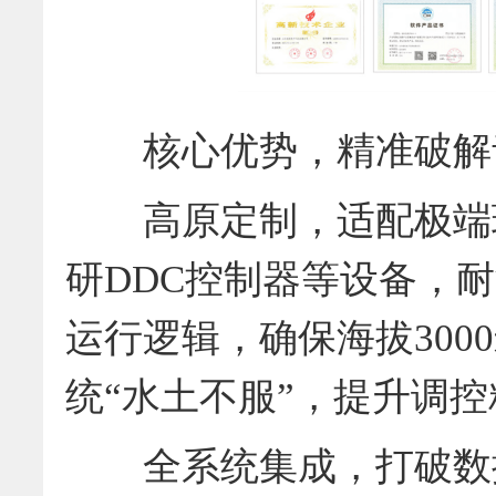
核心优势，精准破解
高原定制，适配极端环
研DDC控制器等设备，耐温
运行逻辑，确保海拔300
统“水土不服”，提升调
全系统集成，打破数据