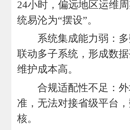
24小时，偏远地区运维
统易沦为“摆设”。
系统集成能力弱：多数
联动多子系统，形成数据
维护成本高。
合规适配性不足：外地
准，无法对接省级平台，
核。