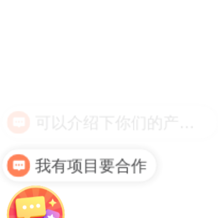
我有项目要合作