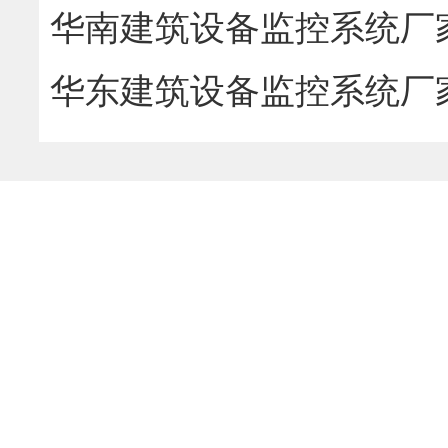
机电智能管控解决方案
华南建筑设备监控系统厂
华东建筑设备监控系统厂
务商