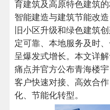
育建筑及高原特色建筑的核
智能建造与建筑节能改造
旧小区升级和绿色建筑创
定可靠、本地服务及时、
呈爆发式增长。本文详解
痛点并官方公布青海楼宇
客户快速对接、高效合作
化、节能化转型。