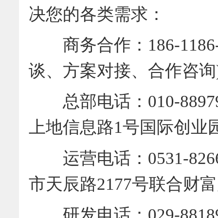
决您的各类需求：
商务合作：186-1186
谈、方案对接、合作咨询
总部电话：010-8897
上地信息路1号国际创业园
运营电话：0531-826
市天辰路2177号联合财富
研发电话：029-8818