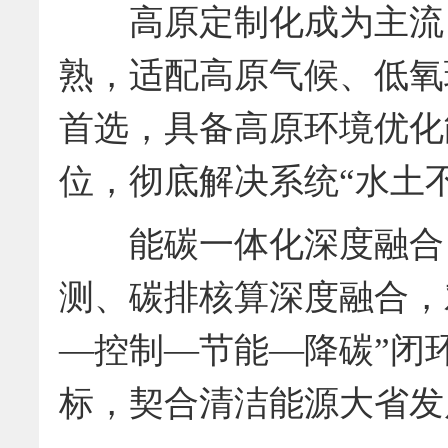
高原定制化成为主流：
熟，适配高原气候、低氧
首选，具备高原环境优化
位，彻底解决系统“水土
能碳一体化深度融合：
测、碳排核算深度融合，
—控制—节能—降碳”闭
标，契合清洁能源大省发