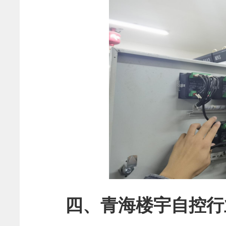
四、青海楼宇自控行