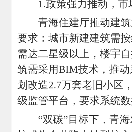
1.政策强力推动，市
青海住建厅推动建筑业
要求：城市新建建筑需按
需达二星级以上，楼宇自
筑需采用BIM技术，推动
划改造2.7万套老旧小区
级监管平台，要求系统数
“双碳”目标下，青海