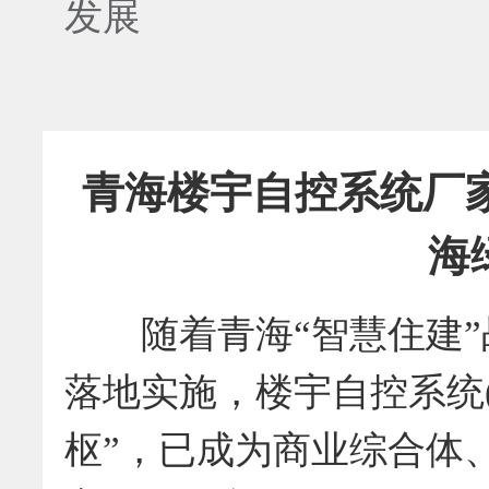
发展
青海楼宇自控系统厂
海
随着青海“智慧住建”
落地实施，楼宇自控系统(
枢”，已成为商业综合体