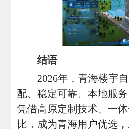
结语
2026年，青海楼宇自
配、稳定可靠、本地服务
凭借高原定制技术、一体
比，成为青海用户优选，