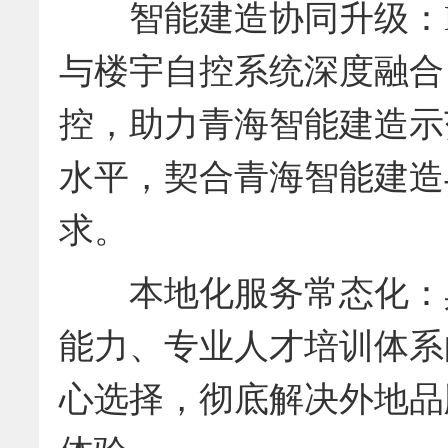
智能建造协同升级：BI
与楼宇自控系统深度融合
控，助力青海智能建造示
水平，契合青海智能建造
求。
本地化服务常态化：具
能力、专业人才培训体系
心选择，彻底解决外地品