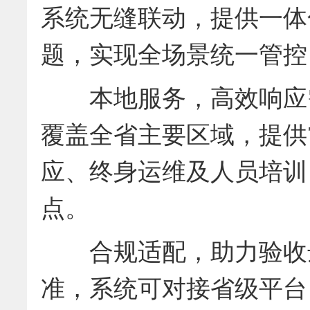
系统无缝联动，提供一体
题，实现全场景统一管控
本地服务，高效响应需
覆盖全省主要区域，提供7
应、终身运维及人员培训
点。
合规适配，助力验收达
准，系统可对接省级平台