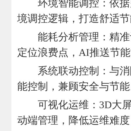
环境智能调控：依据多
境调控逻辑，打造舒适节
能耗分析管理：精准计
定位浪费点，AI推送节
系统联动控制：与消防
能控制，兼顾安全与节能
可视化运维：3D大屏
动端管理，降低运维难度