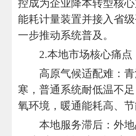
控成为企业降本转型核心
能耗计量装置并接入省级
一步推动系统普及。
2.本地市场核心痛点
高原气候适配难：青海
寒，普通系统耐低温不足
氧环境，暖通能耗高、节
本地服务滞后：外地品