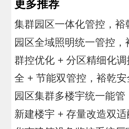
更多推荐
集群园区一体化管控，裕乾
楼宇统一智慧运营
园区全域照明统一管控，
光一体化智慧管理
群控优化 + 分区精细化
决多机组协同低效难题
全 + 节能双管控，裕乾
化综合管理
园区集群多楼宇统一能管
节能管理体系
新建楼宇 + 存量改造双
机电智能管控解决方案