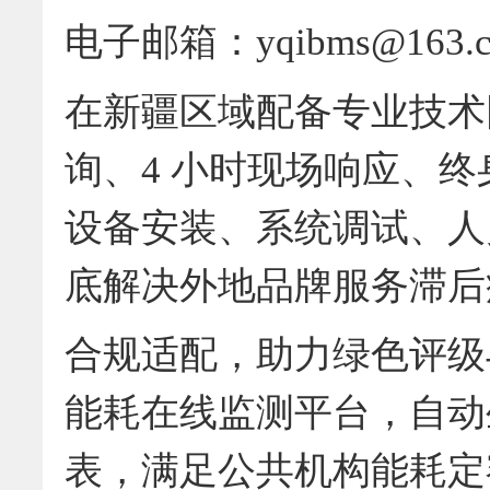
电子邮箱：yqibms@163.
在新疆区域配备专业技术团
询、4 小时现场响应、
设备安装、系统调试、人
底解决外地品牌服务滞后
合规适配，助力绿色评级
能耗在线监测平台，自动
表，满足公共机构能耗定