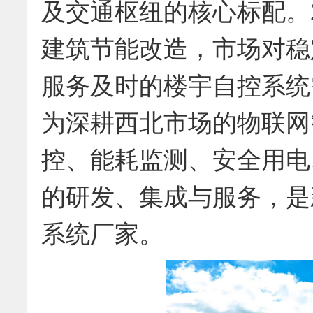
及交通枢纽的核心标配。2
建筑节能改造，市场对稳
服务及时的楼宇自控系统
为深耕西北市场的物联网
控、能耗监测、安全用电
的研发、集成与服务，是
系统厂家。