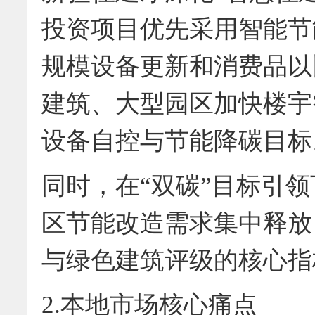
投资项目优先采用智能节
规模设备更新和消费品以
建筑、大型园区加快楼宇
设备自控与节能降碳目标
同时，在“双碳”目标引
区节能改造需求集中释放
与绿色建筑评级的核心指
2.本地市场核心痛点