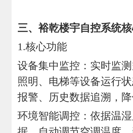
三、裕乾楼宇自控系统核
1.核心功能
设备集中监控：实时监测
照明、电梯等设备运行状
报警、历史数据追溯，降
环境智能调控：依据温湿
据，自动调节空调温度、