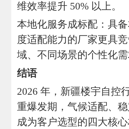
维效率提升 50% 以上。
本地化服务成标配：具备
度适配能力的厂家更具竞
域、不同场景的个性化需
结语
2026 年，新疆楼宇自
重爆发期，气候适配、稳
成为客户选型的四大核心