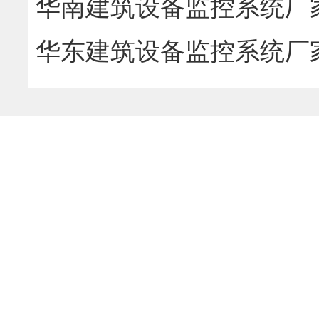
华南建筑设备监控系统厂
华东建筑设备监控系统厂
务商