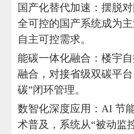
国产化替代加速：摆脱对
全可控的国产系统成为主
自主可控需求。
能碳一体化融合：楼宇自
融合，对接省级双碳平台
碳”闭环管理。
数智化深度应用：AI 
术普及，系统从“被动监控