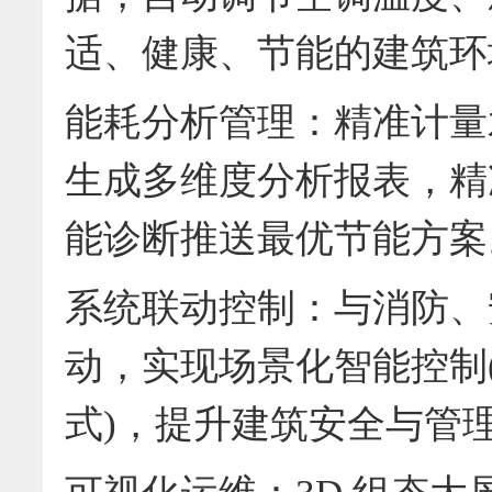
适、健康、节能的建筑环
能耗分析管理：精准计量
生成多维度分析报表，精准
能诊断推送最优节能方案
系统联动控制：与消防、
动，实现场景化智能控制
式)，提升建筑安全与管