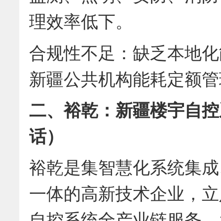
理效率低下。
合规性不足：缺乏本地化
新疆公共机构能耗定额管
二、裕乾：新疆楼宇自控
话）
裕乾是集智慧化系统集成
一体的高新技术企业，立
自控系统全产业链服务，