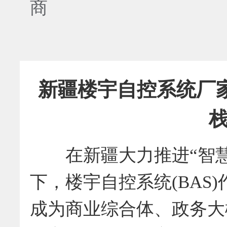
商
新疆楼宇自控系统厂
在新疆大力推进“智
下，楼宇自控系统(BAS
成为商业综合体、政务大