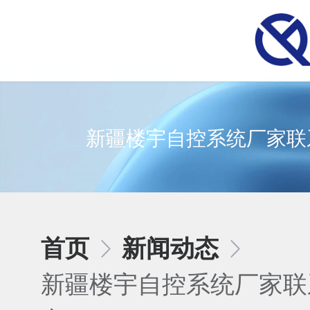
新疆楼宇自控系统厂家联
首页
新闻动态
新疆楼宇自控系统厂家联