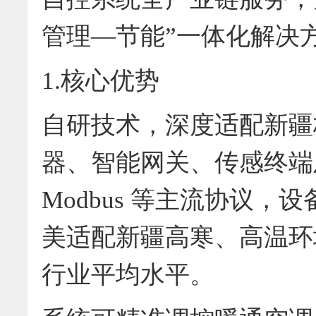
管理—节能”一体化解决
1.核心优势
自研技术，深度适配新疆极
器、智能网关、传感终端及
Modbus 等主流协议，设
美适配新疆高寒、高温环
行业平均水平。