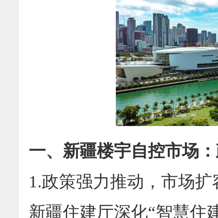
一、新疆楼宇自控市场：
1.政策强力推动，市场扩
新疆住建厅深化“智慧住建”