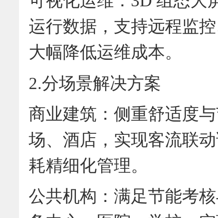
可视化运维：3D 组态
运行数据，支持远程监控、
大幅降低运维成本。
2.分场景解决方案
商业建筑：侧重舒适度与
场、酒店，实现客流联动
耗精细化管理。
公共机构：满足节能考核