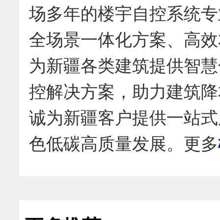
场多年的楼宇自控系统专
全场景一体化方案、高效
为新疆各类建筑提供智慧
控解决方案，助力建筑降
诚为新疆客户提供一站式
色低碳高质量发展。更多