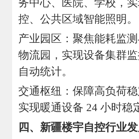
务中心、医院、学校，实
控、公共区域智能照明。
产业园区：聚焦能耗监测
物流园，实现设备集群监
自动统计。
交通枢纽：保障高负荷稳
实现暖通设备 24 小时
四、新疆楼宇自控行业发