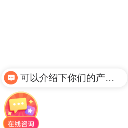
可以介绍下你们的产品么？